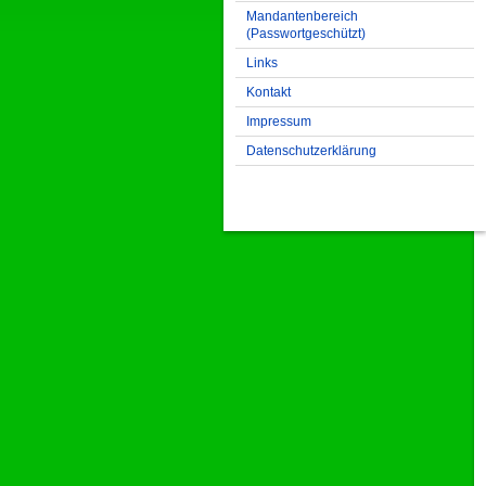
Mandantenbereich
(Passwortgeschützt)
Links
Kontakt
Impressum
Datenschutzerklärung