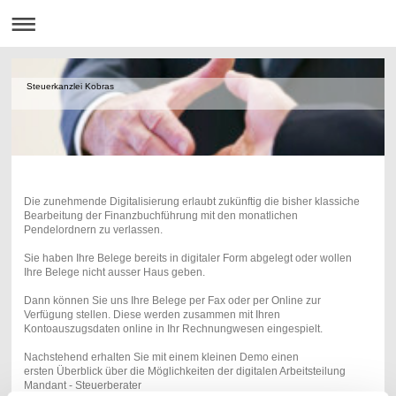
Steuerkanzlei Kobras
Die zunehmende Digitalisierung erlaubt zukünftig die bisher klassiche
Bearbeitung der Finanzbuchführung mit den monatlichen
Pendelordnern zu verlassen.
Sie haben Ihre Belege bereits in digitaler Form abgelegt oder wollen
Ihre Belege nicht ausser Haus geben.
Dann können Sie uns Ihre Belege per Fax oder per Online zur
Verfügung stellen. Diese werden zusammen mit Ihren
Kontoauszugsdaten online in Ihr Rechnungwesen eingespielt.
Nachstehend erhalten Sie mit einem kleinen Demo einen
ersten Überblick über die Möglichkeiten der digitalen Arbeitsteilung
Mandant - Steuerberater