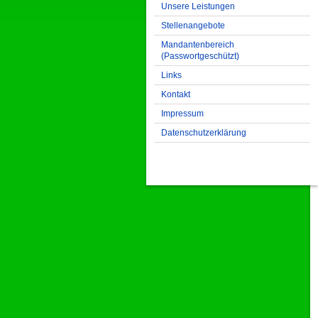
Unsere Leistungen
Stellenangebote
Mandantenbereich
(Passwortgeschützt)
Links
Kontakt
Impressum
Datenschutzerklärung